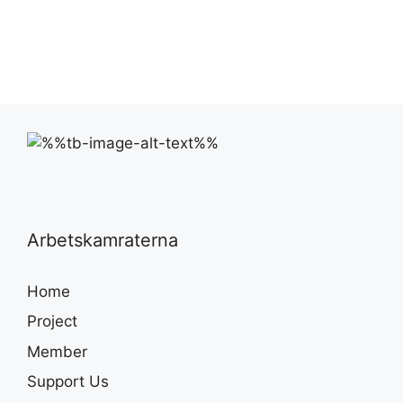
Arbetskamraterna
Home
Project
Member
Support Us