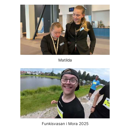
Matilda
Funkisvasan i Mora 2025