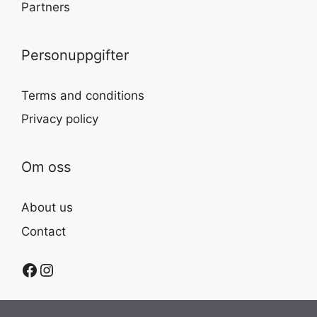
Partners
Personuppgifter
Terms and conditions
Privacy policy
Om oss
About us
Contact
Facebook
Instagram
Item added to cart.
Checkout