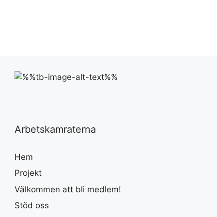
Arbetskamraterna
Hem
Projekt
Välkommen att bli medlem!
Stöd oss