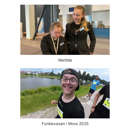
Matilda
Funkisvasan i Mora 2025