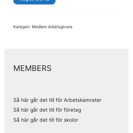
Arbetsgivare
+
mängd
Kategori:
Medlem Arbetsgivare
MEMBERS
Så här går det till för Arbetskamrater
Så här går det till för företag
Så här går det till för skolor