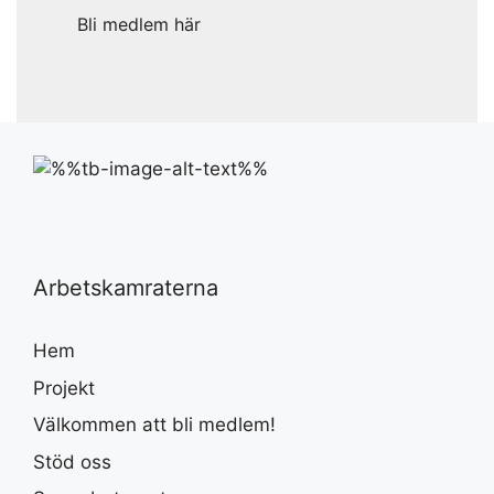
Bli medlem här
Arbetskamraterna
Hem
Projekt
Välkommen att bli medlem!
Stöd oss