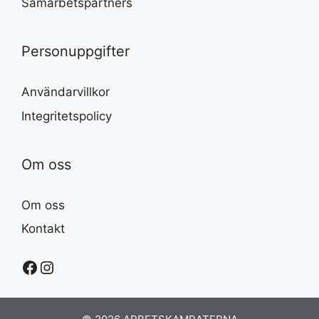
Samarbetspartners
Personuppgifter
Användarvillkor
Integritetspolicy
Om oss
Om oss
Kontakt
Facebook
Instagram