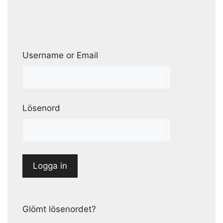
Username or Email
Lösenord
Glömt lösenordet?