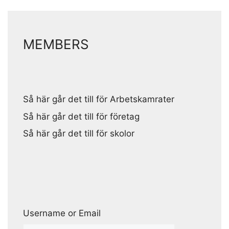
MEMBERS
Så här går det till för Arbetskamrater
Så här går det till för företag
Så här går det till för skolor
Username or Email