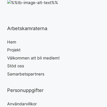
Arbetskamraterna
Hem
Projekt
Välkommen att bli medlem!
Stöd oss
Samarbetspartners
Personuppgifter
Användarvillkor