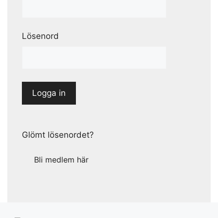
Lösenord
Glömt lösenordet?
Bli medlem här