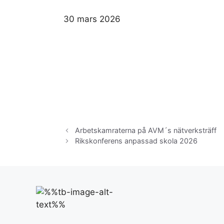
30 mars 2026
Arbetskamraterna på AVM´s nätverksträff
Rikskonferens anpassad skola 2026